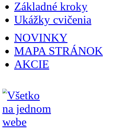
Základné kroky
Ukážky cvičenia
NOVINKY
MAPA STRÁNOK
AKCIE