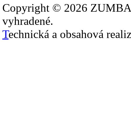
Copyright © 2026 ZUMBA 
vyhradené.
T
echnická a obsahová reali