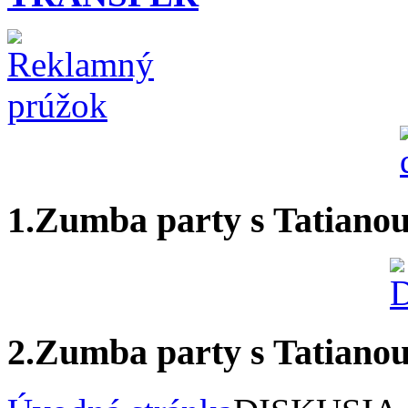
1.Zumba party s Tatiano
2.Zumba party s Tatiano