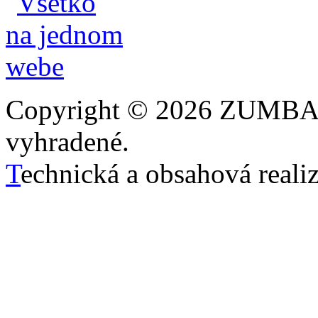
Copyright © 2026 ZUMBA 
vyhradené.
T
echnická a obsahová reali